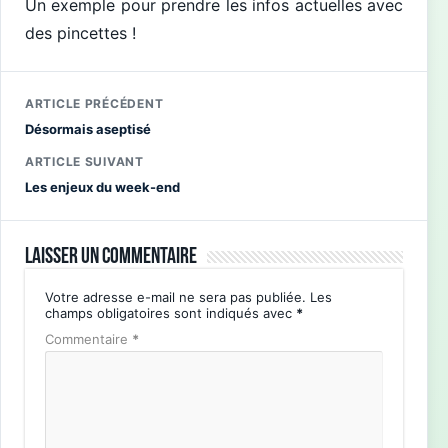
Un exemple pour prendre les infos actuelles avec
des pincettes !
ARTICLE PRÉCÉDENT
Désormais aseptisé
ARTICLE SUIVANT
Les enjeux du week-end
Laisser un commentaire
Votre adresse e-mail ne sera pas publiée.
Les
champs obligatoires sont indiqués avec
*
Commentaire
*