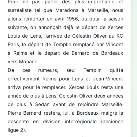
Pour ne pas parler des plus improbable et
surréaliste tel que Maradona à Marseille, nous
allons remonter en avril 1956, ou pour la saison
suivante, on annonçait déjà le départ de Xerces
Louis de Lens, l’arrivée de Célestin Oliver au RC
Paris, le départ de Templin remplacé par Vincent
à Reims et le départ de Bernard de Bordeaux
vers Monaco.
De ces rumeurs, seul Templin quitta
effectivement Reims pour Lens et Jean-Vincent
arriva pour le remplacer. Xerces Louis resta une
année de plus à Lens, Celestin Oliver deux années
de plus à Sedan avant de rejoindre Marseille.
Pierre Bernard restera, lui, à Bordeaux malgré la
descente en division interrégionale (ancienne
ligue 2).