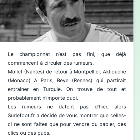
Le championnat n’est pas fini, que déjà
commencent à circuler des rumeurs.
Mollet (Nantes) de retour à Montpellier, Akliouche
(Monaco) à Paris, Beye (Rennes) qui partirait
entrainer en Turquie. On trouve de tout et
probablement n’importe quoi.
Les rumeurs ne datent pas d’hier, alors
Surlefoot.fr a décidé de vous montrer que celles-
ci ne sont faites que pour vendre du papier, des
clics ou des pubs.