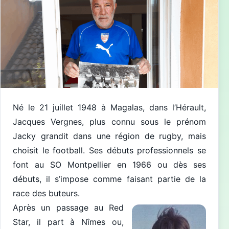
Né le 21 juillet 1948 à Magalas, dans l’Hérault,
Jacques Vergnes, plus connu sous le prénom
Jacky grandit dans une région de rugby, mais
choisit le football. Ses débuts professionnels se
font au SO Montpellier en 1966 ou dès ses
débuts, il s’impose comme faisant partie de la
race des buteurs.
Après un passage au Red
Star, il part à Nîmes ou,