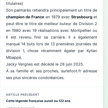
titulaires)
Son palmarès retiendra principalement un titre de
champion de France
en 1979 avec
Strasbourg
et
peut-être le titre de meilleur buteur de Division 2
en 1980 avec 19 réalisations avec Montpellier ou
Il est revenu finir sa carrière. Il a également
marqué 14 buts lors de 13 premières journées de
division 1, chose récemment égaler par Kylian
Mbappé.
Jacky Vergnes est décédé le 28 juin 2025.
À sa famille et ses proches, surlefoot.fr adresse
ses plus sincères condoléances.
ARTICLE PRÉCÉDENT
Cette légende française aurait eu 122 ans.