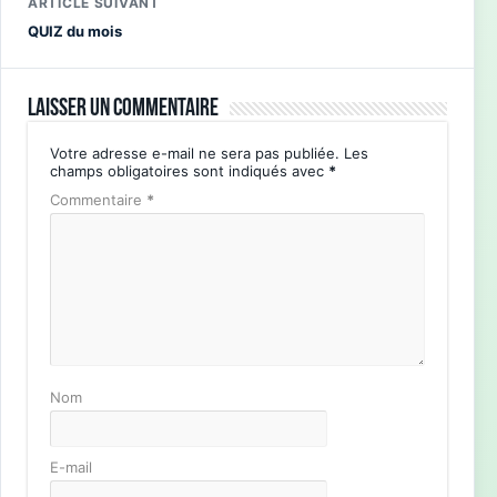
ARTICLE SUIVANT
QUIZ du mois
Laisser un commentaire
Votre adresse e-mail ne sera pas publiée.
Les
champs obligatoires sont indiqués avec
*
Commentaire
*
Nom
E-mail