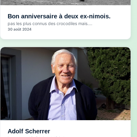
Bon anniversaire à deux ex-nimois.
pas les plus connus des crocodiles mais....
30 août 2024
Adolf Scherrer