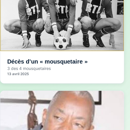
Décès d’un « mousquetaire »
3 des 4 mousquetaires
13 avril 2025