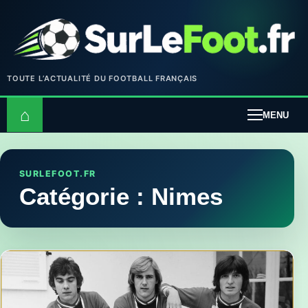
TOUTE L’ACTUALITÉ DU FOOTBALL FRANÇAIS
⌂
MENU
SURLEFOOT.FR
Catégorie :
Nimes