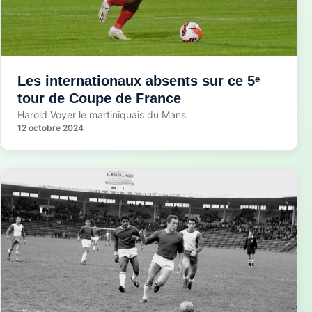
Les internationaux absents sur ce 5ᵉ
tour de Coupe de France
Harold Voyer le martiniquais du Mans
12 octobre 2024