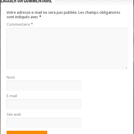
Laisser un commentaire
Votre adresse e-mail ne sera pas publiée.
Les champs obligatoires
sont indiqués avec
*
Commentaire
*
Nom
E-mail
Site web