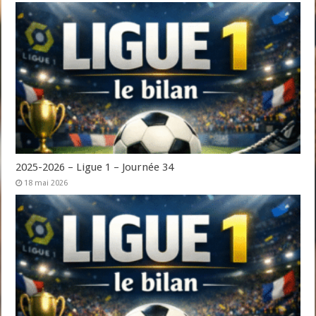
2025-2026 – Ligue 1 – Journée 34
18 mai 2026