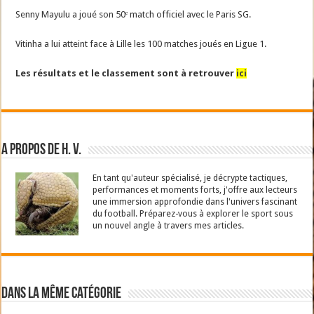
Senny Mayulu a joué son 50ᵉ match officiel avec le Paris SG.
Vitinha a lui atteint face à Lille les 100 matches joués en Ligue 1.
Les résultats et le classement sont à retrouver
ici
A propos de H. V.
En tant qu'auteur spécialisé, je décrypte tactiques,
performances et moments forts, j'offre aux lecteurs
une immersion approfondie dans l'univers fascinant
du football. Préparez-vous à explorer le sport sous
un nouvel angle à travers mes articles.
Dans la même catégorie