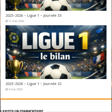
2025-2026 – Ligue 1 – Journée 33
11 mai 2026
2025-2026 – Ligue 1 – Journée 32
4 mai 2026