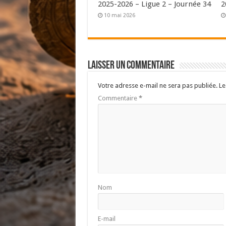
2025-2026 – Ligue 2 – Journée 34
2
10 mai 2026
Laisser un commentaire
Votre adresse e-mail ne sera pas publiée.
Le
Commentaire
*
Nom
E-mail