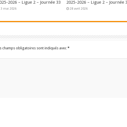
025-2026 – Ligue 2 – Journée 33
2025-2026 – Ligue 2 – Journée 
3 mai 2026
28 avril 2026
s champs obligatoires sont indiqués avec
*