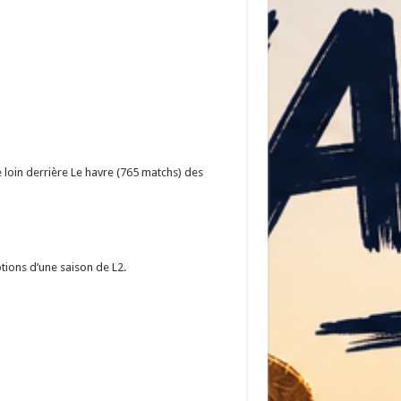
 loin derrière Le havre (765 matchs) des
tions d’une saison de L2.