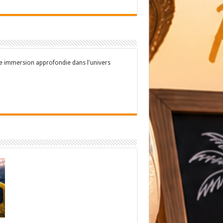
une immersion approfondie dans l'univers