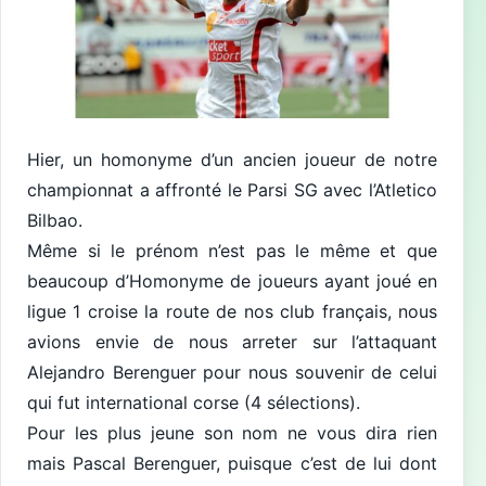
Hier, un homonyme d’un ancien joueur de notre
championnat a affronté le Parsi SG avec l’Atletico
Bilbao.
Même si le prénom n’est pas le même et que
beaucoup d’Homonyme de joueurs ayant joué en
ligue 1 croise la route de nos club français, nous
avions envie de nous arreter sur l’attaquant
Alejandro Berenguer pour nous souvenir de celui
qui fut international corse (4 sélections).
Pour les plus jeune son nom ne vous dira rien
mais Pascal Berenguer, puisque c’est de lui dont