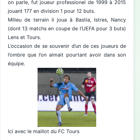
on parle, fut joueur professionel de 1999 à 2015
jouant 177 en division 1 pour 12 buts.
Milieu de terrain il joua à Bastia, Istres, Nancy
(dont 13 matchs en coupe de l’UEFA pour 3 buts)
Lens et Tours.
L’occasion de se souvenir d’un de ces joueurs de
l’ombre que l’on aimait pourtant avoir dans son
équipe.
Ici avec le maillot du FC Tours