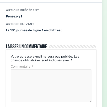
ARTICLE PRÉCÉDENT
Pensez-y !
ARTICLE SUIVANT
La 16ᵉ journée de Ligue 1 en chiffres :
Laisser un commentaire
Votre adresse e-mail ne sera pas publiée.
Les
champs obligatoires sont indiqués avec
*
Commentaire
*