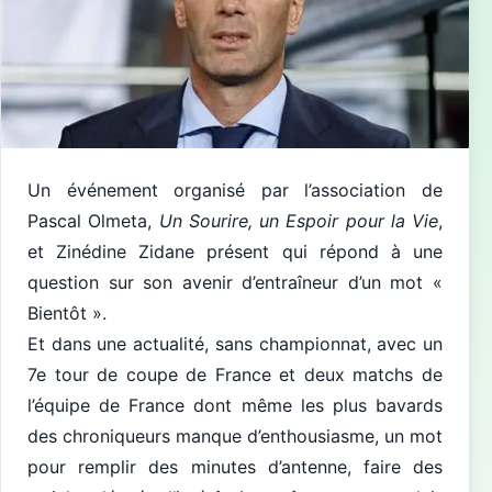
Un événement organisé par l’association de
Pascal Olmeta,
Un Sourire, un Espoir pour la Vie
,
et Zinédine Zidane présent qui répond à une
question sur son avenir d’entraîneur d’un mot «
Bientôt ».
Et dans une actualité, sans championnat, avec un
7e tour de coupe de France et deux matchs de
l’équipe de France dont même les plus bavards
des chroniqueurs manque d’enthousiasme, un mot
pour remplir des minutes d’antenne, faire des