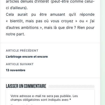
articles dénués d’intérêt (peut-être comme celui-
ci d’ailleurs).
Cela aurait pu être amusant qu’il réponde
« bientôt, mais pas où vous croyez » ou « j’ai
d’autres ambitions », mais là que dire ? Rien pour
notre part.
ARTICLE PRÉCÉDENT
L’arbitrage encore et encore
ARTICLE SUIVANT
13 novembre
Laisser un commentaire
Votre adresse e-mail ne sera pas publiée.
Les
champs obligatoires sont indiqués avec
*