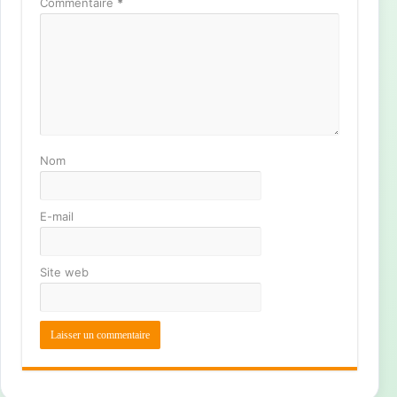
Commentaire
*
Nom
E-mail
Site web