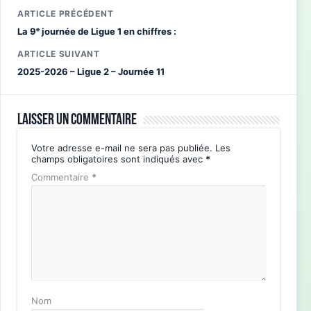
ARTICLE PRÉCÉDENT
La 9ᵉ journée de Ligue 1 en chiffres :
ARTICLE SUIVANT
2025-2026 – Ligue 2 – Journée 11
Laisser un commentaire
Votre adresse e-mail ne sera pas publiée.
Les
champs obligatoires sont indiqués avec
*
Commentaire
*
Nom