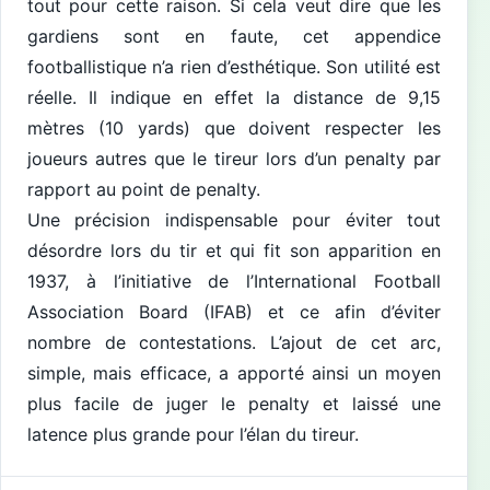
tout pour cette raison. Si cela veut dire que les
gardiens sont en faute, cet appendice
footballistique n’a rien d’esthétique. Son utilité est
réelle. Il indique en effet la distance de 9,15
mètres (10 yards) que doivent respecter les
joueurs autres que le tireur lors d’un penalty par
rapport au point de penalty.
Une précision indispensable pour éviter tout
désordre lors du tir et qui fit son apparition en
1937, à l’initiative de l’International Football
Association Board (IFAB) et ce afin d’éviter
nombre de contestations. L’ajout de cet arc,
simple, mais efficace, a apporté ainsi un moyen
plus facile de juger le penalty et laissé une
latence plus grande pour l’élan du tireur.