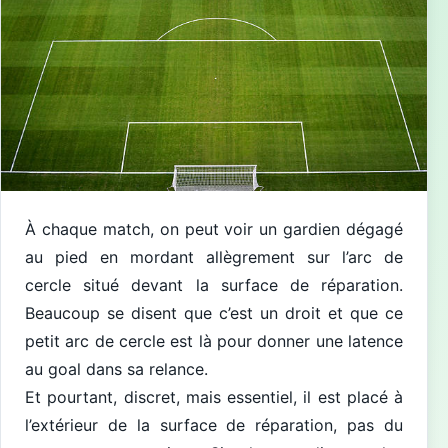
À chaque match, on peut voir un gardien dégagé
au pied en mordant allègrement sur l’arc de
cercle situé devant la surface de réparation.
Beaucoup se disent que c’est un droit et que ce
petit arc de cercle est là pour donner une latence
au goal dans sa relance.
Et pourtant, discret, mais essentiel, il est placé à
l’extérieur de la surface de réparation, pas du