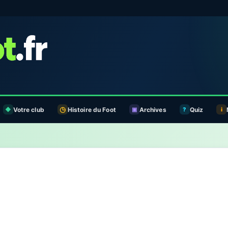
Votre club
Histoire du Foot
Archives
Quiz