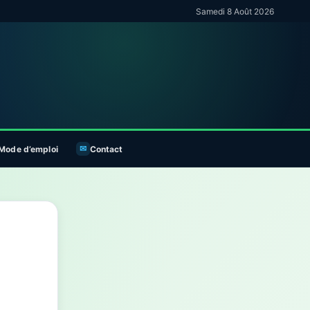
Samedi 8 Août 2026
Mode d’emploi
Contact