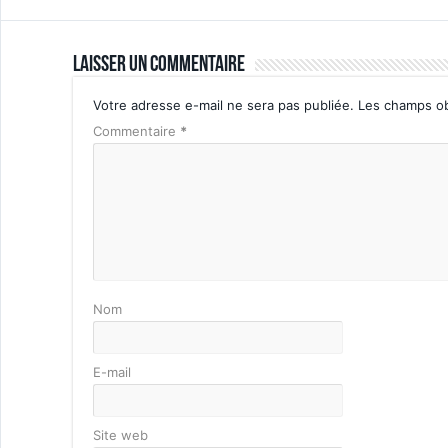
Laisser un commentaire
Votre adresse e-mail ne sera pas publiée.
Les champs ob
Commentaire
*
Nom
E-mail
Site web