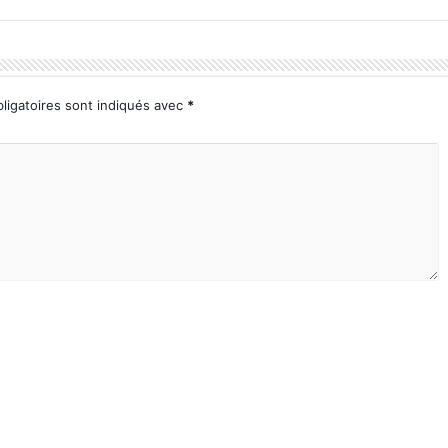
ligatoires sont indiqués avec
*