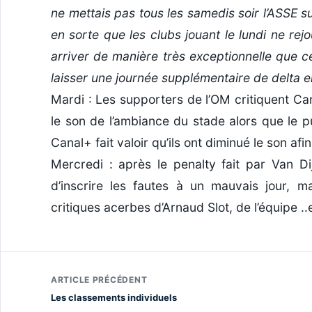
ne mettais pas tous les samedis soir l’ASSE su
en sorte que les clubs jouant le lundi ne rejo
arriver de manière très exceptionnelle que ce 
laisser une journée supplémentaire de delta 
Mardi : Les supporters de l’OM critiquent Ca
le son de l’ambiance du stade alors que le p
Canal+ fait valoir qu’ils ont diminué le son af
Mercredi : après le penalty fait par Van Di
d’inscrire les fautes à un mauvais jour,
critiques acerbes d’Arnaud Slot, de l’équipe .
ARTICLE PRÉCÉDENT
Les classements individuels