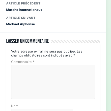
ARTICLE PRÉCÉDENT
Matchs internationaux
ARTICLE SUIVANT
Mickaël Alphonse
Laisser un commentaire
Votre adresse e-mail ne sera pas publiée.
Les
champs obligatoires sont indiqués avec
*
Commentaire
*
Nom