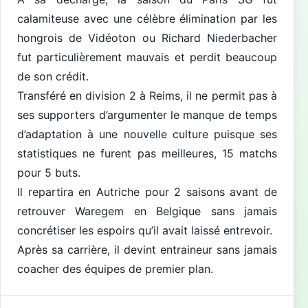
calamiteuse avec une célèbre élimination par les
hongrois de Vidéoton ou Richard Niederbacher
fut particulièrement mauvais et perdit beaucoup
de son crédit.
Transféré en division 2 à Reims, il ne permit pas à
ses supporters d’argumenter le manque de temps
d’adaptation à une nouvelle culture puisque ses
statistiques ne furent pas meilleures, 15 matchs
pour 5 buts.
Il repartira en Autriche pour 2 saisons avant de
retrouver Waregem en Belgique sans jamais
concrétiser les espoirs qu’il avait laissé entrevoir.
Après sa carrière, il devint entraineur sans jamais
coacher des équipes de premier plan.