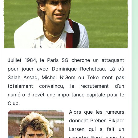
Juillet 1984, le Paris SG cherche un attaquant
pour jouer avec Dominique Rocheteau. Là où
Salah Assad, Michel N’Gom ou Toko n’ont pas
totalement convaincu, le recrutement d’un
numéro 9 revêt une importance capitale pour le
Club.
Alors que les rumeurs
donnent Preben Elkjaer
Larsen qui a fait un
superbe Euro avec le