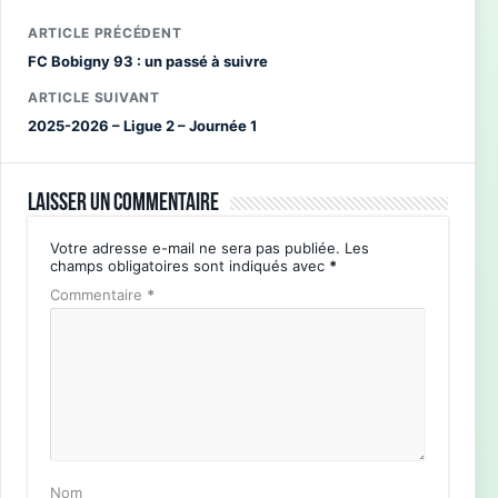
ARTICLE PRÉCÉDENT
FC Bobigny 93 : un passé à suivre
ARTICLE SUIVANT
2025-2026 – Ligue 2 – Journée 1
Laisser un commentaire
Votre adresse e-mail ne sera pas publiée.
Les
champs obligatoires sont indiqués avec
*
Commentaire
*
Nom