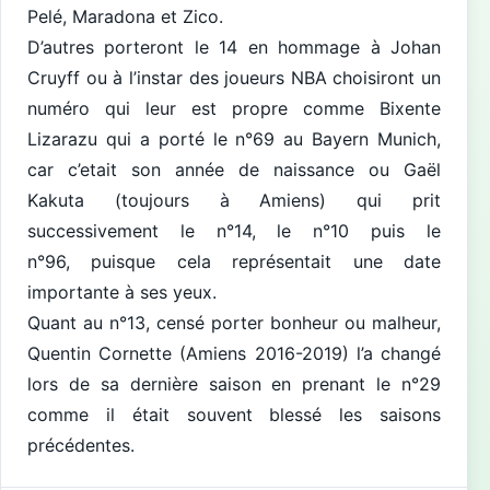
Pelé, Maradona et Zico.
D’autres porteront le 14 en hommage à Johan
Cruyff ou à l’instar des joueurs NBA choisiront un
numéro qui leur est propre comme Bixente
Lizarazu qui a porté le n°69 au Bayern Munich,
car c’etait son année de naissance ou Gaël
Kakuta (toujours à Amiens) qui prit
successivement le n°14, le n°10 puis le
n°96, puisque cela représentait une date
importante à ses yeux.
Quant au n°13, censé porter bonheur ou malheur,
Quentin Cornette (Amiens 2016-2019) l’a changé
lors de sa dernière saison en prenant le n°29
comme il était souvent blessé les saisons
précédentes.