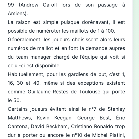
99 (Andrew Caroll lors de son passage à
Amiens).
La raison est simple puisque dorénavant, il est
possible de numéroter les maillots de 1 à 100.
Généralement, les joueurs choisissent alors leurs
numéros de maillot et en font la demande auprès
du team manager chargé de l’équipe qui voit si
celui-ci est disponible.
Habituellement, pour les gardiens de but, c’est 1,
16, 30 et 40, même si des exceptions existent
comme Guillaume Restes de Toulouse qui porte
le 50.
Certains joueurs évitent ainsi le n°7 de Stanley
Matthews, Kevin Keegan, George Best, Éric
Cantona, David Beckham, Cristiano Ronaldo trop
dur à porter ou encore le n°10 de Michel Platini,