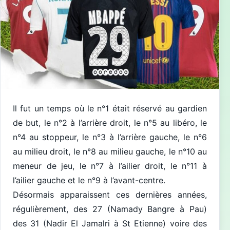
Il fut un temps où le n°1 était réservé au gardien
de but, le n°2 à l’arrière droit, le n°5 au libéro, le
n°4 au stoppeur, le n°3 à l’arrière gauche, le n°6
au milieu droit, le n°8 au milieu gauche, le n°10 au
meneur de jeu, le n°7 à l’ailier droit, le n°11 à
l’ailier gauche et le n°9 à l’avant-centre.
Désormais apparaissent ces dernières années,
régulièrement, des 27 (Namady Bangre à Pau)
des 31 (Nadir El Jamalri à St Etienne) voire des