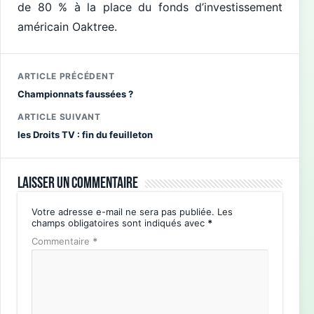
de 80 % à la place du fonds d’investissement
américain Oaktree.
ARTICLE PRÉCÉDENT
Championnats faussées ?
ARTICLE SUIVANT
les Droits TV : fin du feuilleton
Laisser un commentaire
Votre adresse e-mail ne sera pas publiée.
Les
champs obligatoires sont indiqués avec
*
Commentaire
*