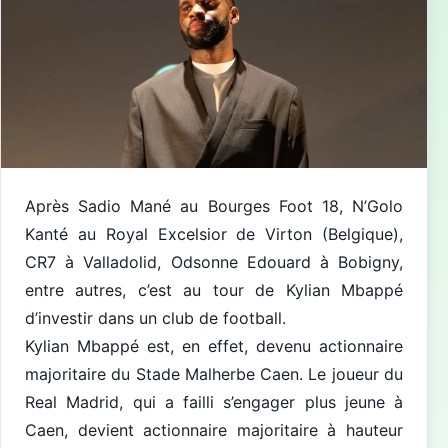
Après Sadio Mané au Bourges Foot 18, N’Golo
Kanté au Royal Excelsior de Virton (Belgique),
CR7 à Valladolid, Odsonne Edouard à Bobigny,
entre autres, c’est au tour de Kylian Mbappé
d’investir dans un club de football.
Kylian Mbappé est, en effet, devenu actionnaire
majoritaire du Stade Malherbe Caen. Le joueur du
Real Madrid, qui a failli s’engager plus jeune à
Caen, devient actionnaire majoritaire à hauteur