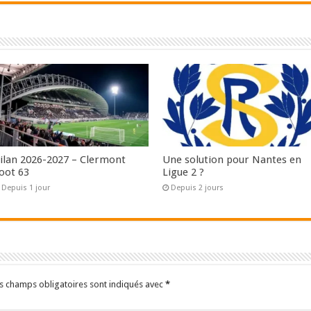
ilan 2026-2027 – Clermont
Une solution pour Nantes en
oot 63
Ligue 2 ?
Depuis 1 jour
Depuis 2 jours
s champs obligatoires sont indiqués avec
*