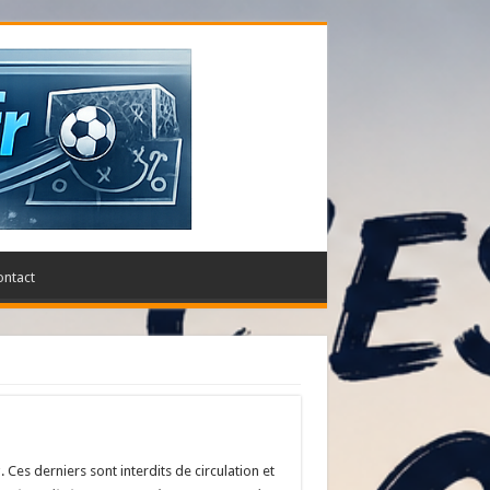
ontact
Ces derniers sont interdits de circulation et