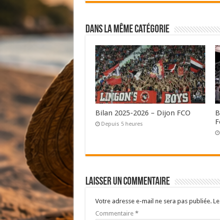
Dans la même catégorie
Bilan 2025-2026 – Dijon FCO
B
F
Depuis 5 heures
Laisser un commentaire
Votre adresse e-mail ne sera pas publiée.
Le
Commentaire
*