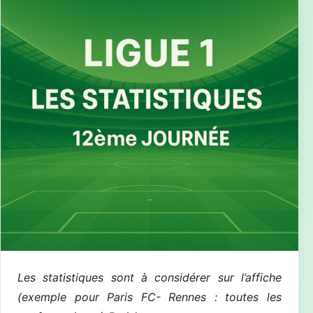
Les statistiques sont à considérer sur l’affiche
(exemple pour Paris FC-
Rennes
: toutes les