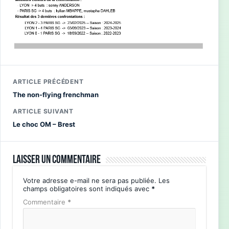
ARTICLE PRÉCÉDENT
The non-flying frenchman
ARTICLE SUIVANT
Le choc OM – Brest
Laisser un commentaire
Votre adresse e-mail ne sera pas publiée.
Les
champs obligatoires sont indiqués avec
*
Commentaire
*