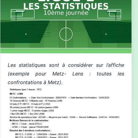
Les statistiques sont à considérer sur l’affiche
(exemple pour Metz-
Lens
: toutes les
confrontations à
Metz
).