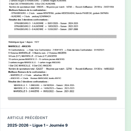
ARTICLE PRÉCÉDENT
2025-2026 – Ligue 1 – Journée 9