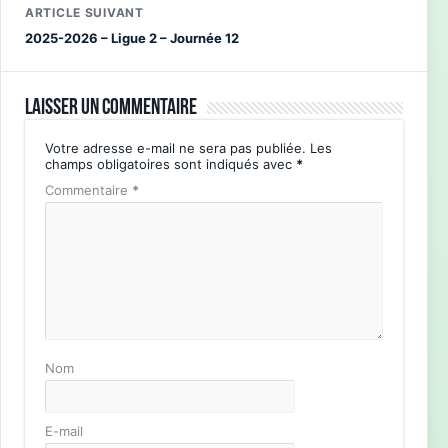
ARTICLE SUIVANT
2025-2026 – Ligue 2 – Journée 12
Laisser un commentaire
Votre adresse e-mail ne sera pas publiée.
Les
champs obligatoires sont indiqués avec
*
Commentaire
*
Nom
E-mail