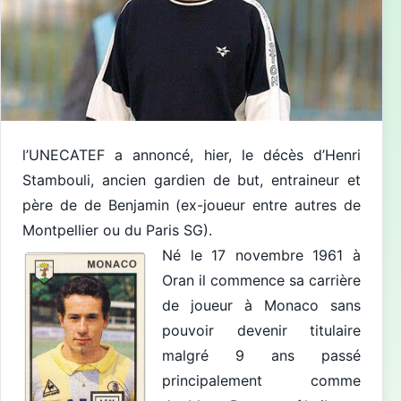
l’UNECATEF a annoncé, hier, le décès d’Henri
Stambouli, ancien gardien de but, entraineur et
père de de Benjamin (ex-joueur entre autres de
Montpellier ou du Paris SG).
Né le 17 novembre 1961 à
Oran il commence sa carrière
de joueur à Monaco sans
pouvoir devenir titulaire
malgré 9 ans passé
principalement comme