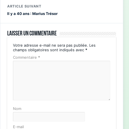
ARTICLE SUIVANT
Il y a 40 ans : Marius Trésor
Laisser un commentaire
Votre adresse e-mail ne sera pas publiée.
Les
champs obligatoires sont indiqués avec
*
Commentaire
*
Nom
E-mail