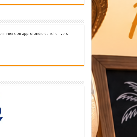
une immersion approfondie dans l'univers