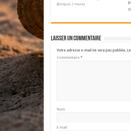
F
Depuis 2 heures
Laisser un commentaire
Votre adresse e-mail ne sera pas publiée.
Le
Commentaire
*
Nom
E-mail