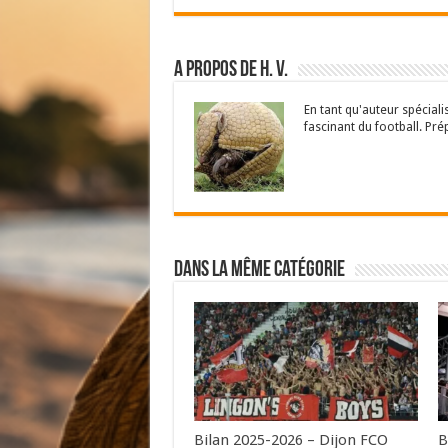
A propos de H. V.
En tant qu'auteur spécial
fascinant du football. Pré
Dans la même catégorie
Bilan 2025-2026 – Dijon FCO
B