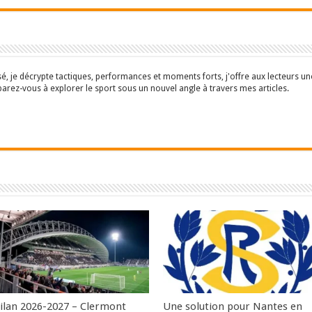
isé, je décrypte tactiques, performances et moments forts, j'offre aux lecteurs 
parez-vous à explorer le sport sous un nouvel angle à travers mes articles.
ilan 2026-2027 – Clermont
Une solution pour Nantes en