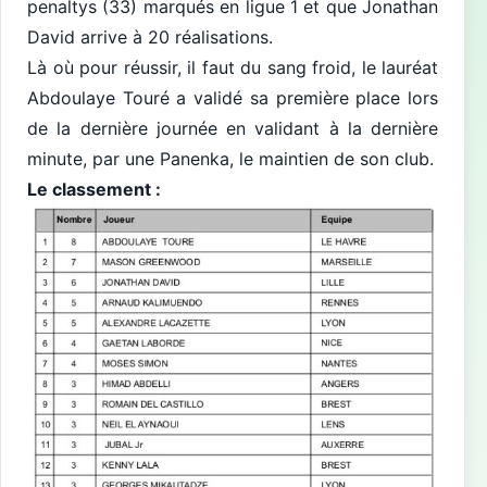
penaltys (33) marqués en ligue 1 et que Jonathan
David arrive à 20 réalisations.
Là où pour réussir, il faut du sang froid, le lauréat
Abdoulaye Touré a validé sa première place lors
de la dernière journée en validant à la dernière
minute, par une Panenka, le maintien de son club.
Le classement :