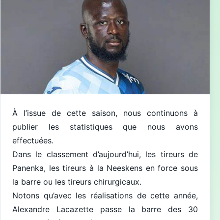
À l’issue de cette saison, nous continuons à
publier les statistiques que nous avons
effectuées.
Dans le classement d’aujourd’hui, les tireurs de
Panenka, les tireurs à la Neeskens en force sous
la barre ou les tireurs chirurgicaux.
Notons qu’avec les réalisations de cette année,
Alexandre Lacazette passe la barre des 30