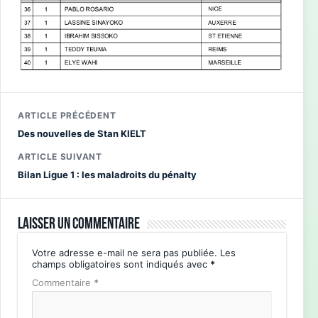
ARTICLE PRÉCÉDENT
Des nouvelles de Stan KIELT
ARTICLE SUIVANT
Bilan Ligue 1 : les maladroits du pénalty
Laisser un commentaire
Votre adresse e-mail ne sera pas publiée.
Les
champs obligatoires sont indiqués avec
*
Commentaire
*