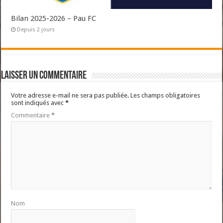
Bilan 2025-2026 – Pau FC
Depuis 2 jours
Laisser un commentaire
Votre adresse e-mail ne sera pas publiée.
Les champs obligatoires
sont indiqués avec
*
Commentaire
*
Nom