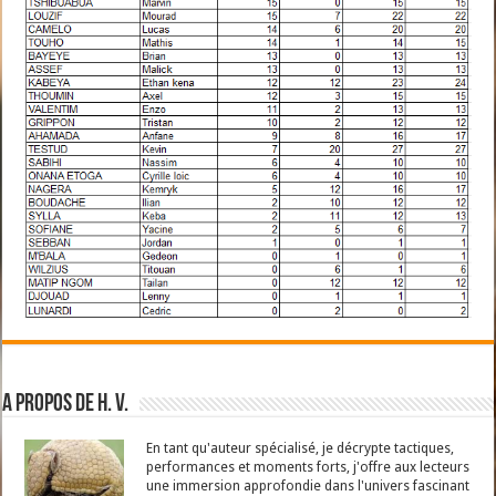
A propos de H. V.
En tant qu'auteur spécialisé, je décrypte tactiques,
performances et moments forts, j'offre aux lecteurs
une immersion approfondie dans l'univers fascinant