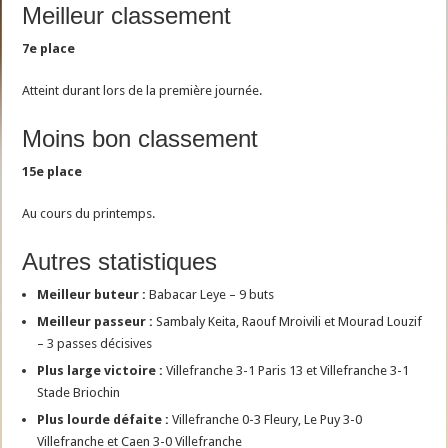
Meilleur classement
7e place
Atteint durant lors de la première journée.
Moins bon classement
15e place
Au cours du printemps.
Autres statistiques
Meilleur buteur :
Babacar Leye – 9 buts
Meilleur passeur :
Sambaly Keita, Raouf Mroivili et Mourad Louzif
– 3 passes décisives
Plus large victoire :
Villefranche 3-1 Paris 13 et Villefranche 3-1
Stade Briochin
Plus lourde défaite :
Villefranche 0-3 Fleury, Le Puy 3-0
Villefranche et Caen 3-0 Villefranche