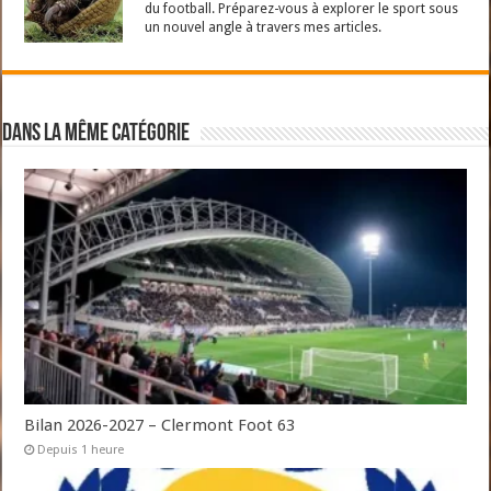
du football. Préparez-vous à explorer le sport sous
un nouvel angle à travers mes articles.
Dans la même catégorie
Bilan 2026-2027 – Clermont Foot 63
Depuis 1 heure