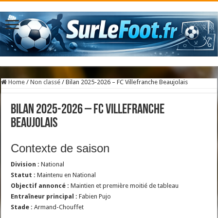
Home
/
Non classé
/
Bilan 2025-2026 – FC Villefranche Beaujolais
Bilan 2025-2026 – FC Villefranche
Beaujolais
Contexte de saison
Division :
National
Statut :
Maintenu en National
Objectif annoncé :
Maintien et première moitié de tableau
Entraîneur principal :
Fabien Pujo
Stade :
Armand-Chouffet