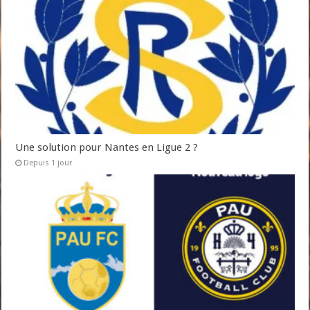
Une solution pour Nantes en Ligue 2 ?
Depuis 1 jour