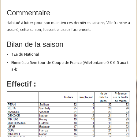
Commentaire
Habitué à lutter pour son maintien ces dernières saisons, Villefranche a
assuré, cette saison, l’essentiel assez facilement.
Bilan de la saison
12e du National
Eliminé au 5em tour de Coupe de France (Villefontaine 0-0 6-5 aux t-
a-b)
Effectif :