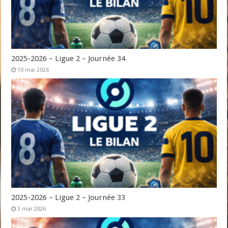
2025-2026 – Ligue 2 – Journée 34
10 mai 2026
2025-2026 – Ligue 2 – Journée 33
3 mai 2026