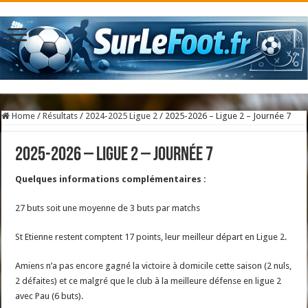
Home
/
Résultats
/
2024-2025 Ligue 2
/
2025-2026 – Ligue 2 – Journée 7
2025-2026 – Ligue 2 – Journée 7
Quelques informations complémentaires :
27 buts soit une moyenne de 3 buts par matchs
St Etienne restent comptent 17 points, leur meilleur départ en Ligue 2.
Amiens n’a pas encore gagné la victoire à domicile cette saison (2 nuls,
2 défaites) et ce malgré que le club à la meilleure défense en ligue 2
avec Pau (6 buts).