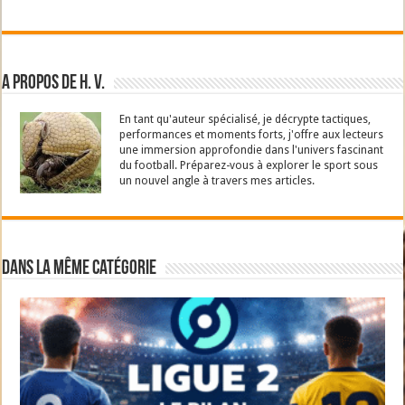
A propos de H. V.
En tant qu'auteur spécialisé, je décrypte tactiques,
performances et moments forts, j'offre aux lecteurs
une immersion approfondie dans l'univers fascinant
du football. Préparez-vous à explorer le sport sous
un nouvel angle à travers mes articles.
Dans la même catégorie