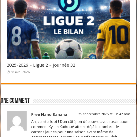
2025-2026 – Ligue 2 – Journée 32
28 avril 2026
One comment
Free Nano Banana
25 septembre 2025 at 0 h 42 min
Ah, ce site foot ! Dun côté, on découvre avec fascination
comment Kylian Kaiboué atteint déjà le nombre de
cartons jaunes pour une saison avant même de