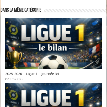
Dans la même catégorie
2025-2026 – Ligue 1 – Journée 34
18 mai 2026