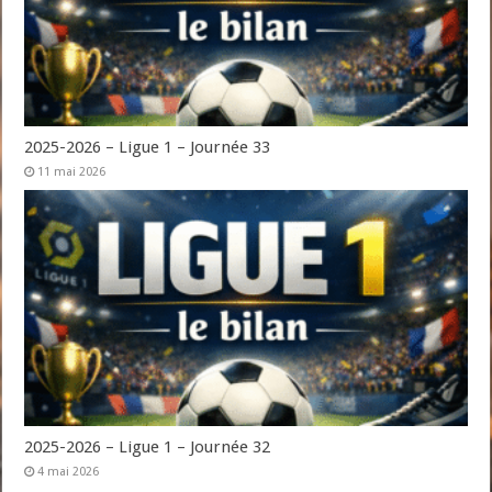
2025-2026 – Ligue 1 – Journée 33
11 mai 2026
2025-2026 – Ligue 1 – Journée 32
4 mai 2026