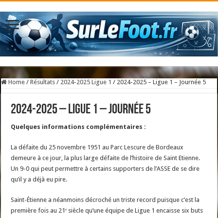
Home
/
Résultats
/
2024-2025 Ligue 1
/
2024-2025 – Ligue 1 – Journée 5
2024-2025 – Ligue 1 – Journée 5
Quelques informations complémentaires :
La défaite du 25 novembre 1951 au Parc Lescure de Bordeaux
demeure à ce jour, la plus large défaite de l’histoire de Saint Etienne.
Un 9-0 qui peut permettre à certains supporters de l’ASSE de se dire
qu’il y a déjà eu pire.
Saint-Étienne a néanmoins décroché un triste record puisque c’est la
première fois au 21ᵉ siècle qu’une équipe de Ligue 1 encaisse six buts