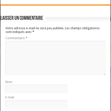
Laisser un commentaire
Votre adresse e-mail ne sera pas publiée.
Les champs obligatoires
sont indiqués avec
*
Commentaire
*
Nom
E-mail