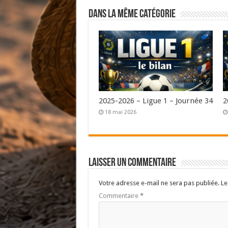
Dans la même catégorie
2025-2026 – Ligue 1 – Journée 34
2
18 mai 2026
Laisser un commentaire
Votre adresse e-mail ne sera pas publiée.
Le
Commentaire
*