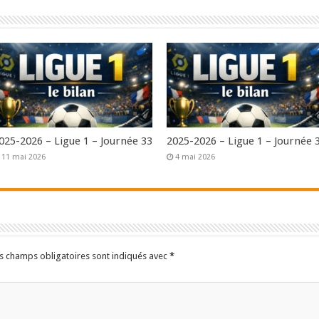
025-2026 – Ligue 1 – Journée 33
2025-2026 – Ligue 1 – Journée 
11 mai 2026
4 mai 2026
s champs obligatoires sont indiqués avec
*