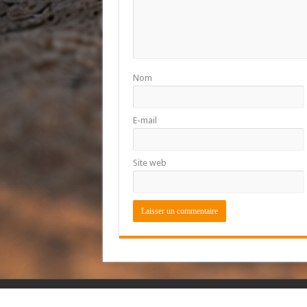
Nom
E-mail
Site web
© Copyright 2026, All Rights Reserved