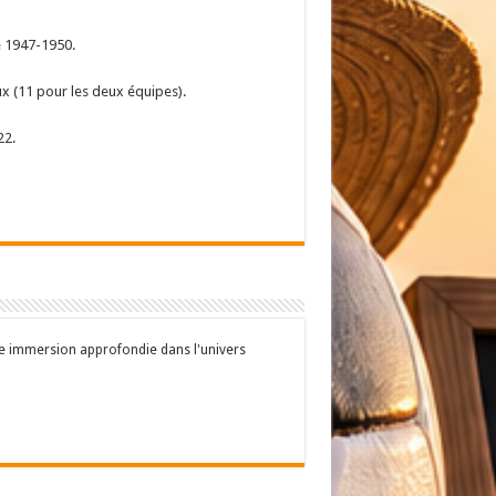
de 1947-1950.
ux (11 pour les deux équipes).
22.
une immersion approfondie dans l'univers