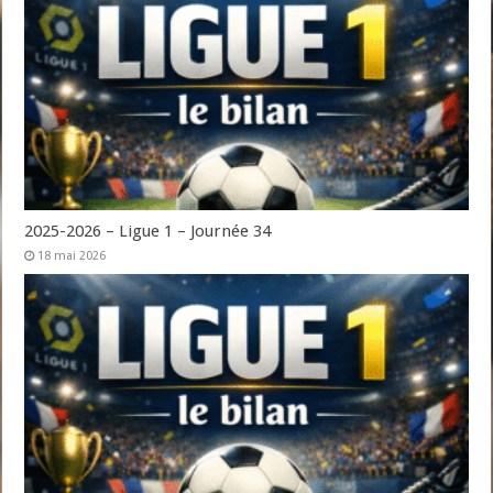
2025-2026 – Ligue 1 – Journée 34
18 mai 2026