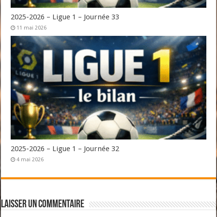
2025-2026 – Ligue 1 – Journée 33
11 mai 2026
2025-2026 – Ligue 1 – Journée 32
4 mai 2026
Laisser un commentaire