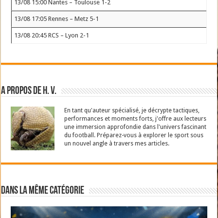
13/08 15:00 Nantes – Toulouse 1-2
13/08 17:05 Rennes – Metz 5-1
13/08 20:45 RCS – Lyon 2-1
A propos de H. V.
En tant qu'auteur spécialisé, je décrypte tactiques,
performances et moments forts, j'offre aux lecteurs
une immersion approfondie dans l'univers fascinant
du football. Préparez-vous à explorer le sport sous
un nouvel angle à travers mes articles.
Dans la même catégorie