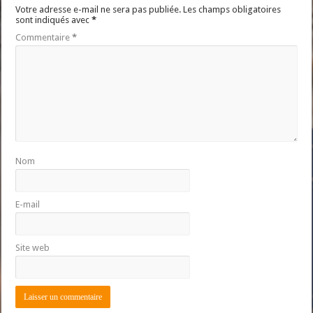
Votre adresse e-mail ne sera pas publiée.
Les champs obligatoires
sont indiqués avec
*
Commentaire
*
Nom
E-mail
Site web