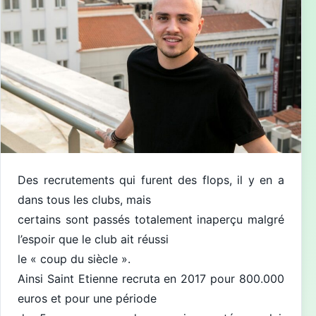
Des recrutements qui furent des flops, il y en a
dans tous les clubs, mais
certains sont passés totalement inaperçu malgré
l’espoir que le club ait réussi
le « coup du siècle ».
Ainsi Saint Etienne recruta en 2017 pour 800.000
euros et pour une période