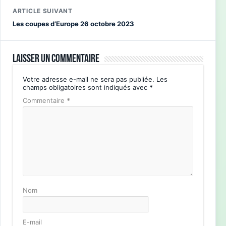
ARTICLE SUIVANT
Les coupes d’Europe 26 octobre 2023
Laisser un commentaire
Votre adresse e-mail ne sera pas publiée.
Les
champs obligatoires sont indiqués avec
*
Commentaire
*
Nom
E-mail